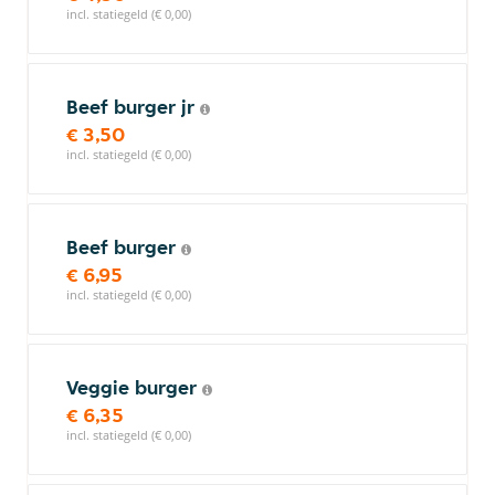
incl. statiegeld (€ 0,00)
Beef burger jr
€ 3,50
incl. statiegeld (€ 0,00)
Beef burger
€ 6,95
incl. statiegeld (€ 0,00)
Veggie burger
€ 6,35
incl. statiegeld (€ 0,00)