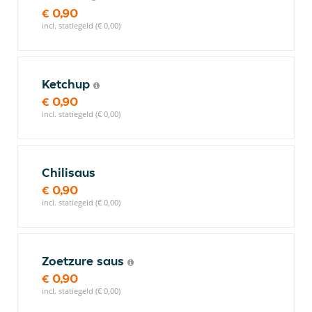
€ 0,90
incl. statiegeld (€ 0,00)
Ketchup
€ 0,90
incl. statiegeld (€ 0,00)
Chilisaus
€ 0,90
incl. statiegeld (€ 0,00)
Zoetzure saus
€ 0,90
incl. statiegeld (€ 0,00)