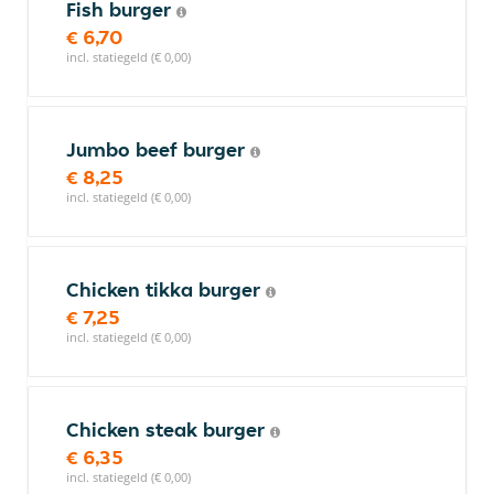
Fish burger
€ 6,70
incl. statiegeld (€ 0,00)
Jumbo beef burger
€ 8,25
incl. statiegeld (€ 0,00)
Chicken tikka burger
€ 7,25
incl. statiegeld (€ 0,00)
Chicken steak burger
€ 6,35
incl. statiegeld (€ 0,00)