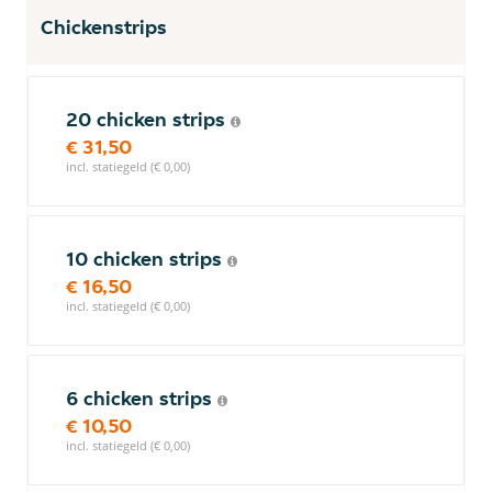
Chickenstrips
20 chicken strips
€ 31,50
incl. statiegeld (€ 0,00)
10 chicken strips
€ 16,50
incl. statiegeld (€ 0,00)
6 chicken strips
€ 10,50
incl. statiegeld (€ 0,00)