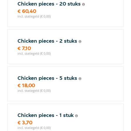
Chicken pieces - 20 stuks
€ 60,40
incl. statiegeld (€ 0,00)
Chicken pieces - 2 stuks
€ 7,10
incl. statiegeld (€ 0,00)
Chicken pieces - 5 stuks
€ 18,00
incl. statiegeld (€ 0,00)
Chicken pieces - 1 stuk
€ 3,70
incl. statiegeld (€ 0,00)