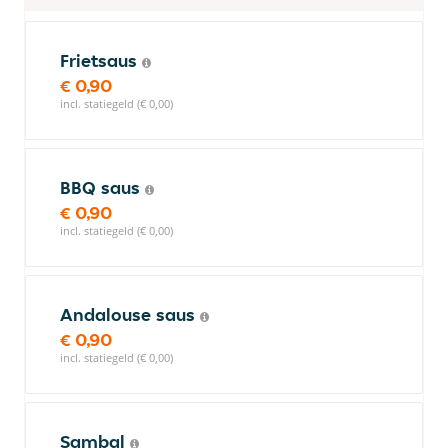
Frietsaus
€ 0,90
incl. statiegeld (€ 0,00)
BBQ saus
€ 0,90
incl. statiegeld (€ 0,00)
Andalouse saus
€ 0,90
incl. statiegeld (€ 0,00)
Sambal