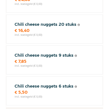
incl. statiegeld (€ 0,00)
Chili cheese nuggets 20 stuks
€ 16,40
incl. statiegeld (€ 0,00)
Chili cheese nuggets 9 stuks
€ 7,85
incl. statiegeld (€ 0,00)
Chili cheese nuggets 6 stuks
€ 5,50
incl. statiegeld (€ 0,00)