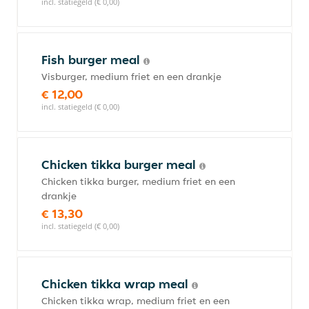
incl. statiegeld (€ 0,00)
Fish burger meal
Visburger, medium friet en een drankje
€ 12,00
incl. statiegeld (€ 0,00)
Chicken tikka burger meal
Chicken tikka burger, medium friet en een
drankje
€ 13,30
incl. statiegeld (€ 0,00)
Chicken tikka wrap meal
Chicken tikka wrap, medium friet en een