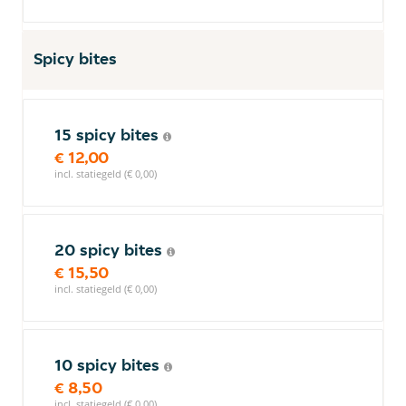
Spicy bites
15 spicy bites
€ 12,00
incl. statiegeld (€ 0,00)
20 spicy bites
€ 15,50
incl. statiegeld (€ 0,00)
10 spicy bites
€ 8,50
incl. statiegeld (€ 0,00)