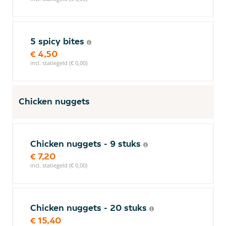
5 spicy bites
€ 4,50
incl. statiegeld (€ 0,00)
Chicken nuggets
Chicken nuggets - 9 stuks
€ 7,20
incl. statiegeld (€ 0,00)
Chicken nuggets - 20 stuks
€ 15,40