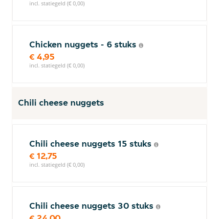
incl. statiegeld (€ 0,00)
Chicken nuggets - 6 stuks
€ 4,95
incl. statiegeld (€ 0,00)
Chili cheese nuggets
Chili cheese nuggets 15 stuks
€ 12,75
incl. statiegeld (€ 0,00)
Chili cheese nuggets 30 stuks
€ 24,00