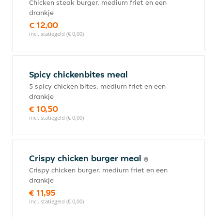
Chicken steak burger, medium friet en een
drankje
€ 12,00
incl. statiegeld (€ 0,00)
Spicy chickenbites meal
5 spicy chicken bites, medium friet en een
drankje
€ 10,50
incl. statiegeld (€ 0,00)
Crispy chicken burger meal
Crispy chicken burger, medium friet en een
drankje
€ 11,95
incl. statiegeld (€ 0,00)