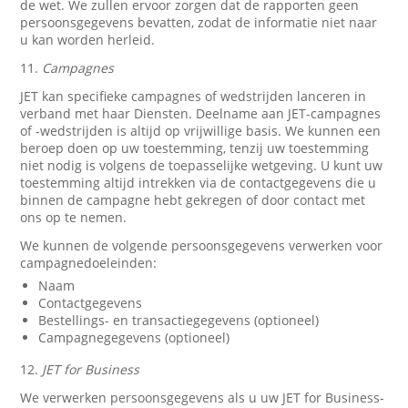
de wet. We zullen ervoor zorgen dat de rapporten geen
persoonsgegevens bevatten, zodat de informatie niet naar
u kan worden herleid.
11.
Campagnes
JET kan specifieke campagnes of wedstrijden lanceren in
verband met haar Diensten. Deelname aan JET-campagnes
of -wedstrijden is altijd op vrijwillige basis. We kunnen een
beroep doen op uw toestemming, tenzij uw toestemming
niet nodig is volgens de toepasselijke wetgeving. U kunt uw
toestemming altijd intrekken via de contactgegevens die u
binnen de campagne hebt gekregen of door contact met
ons op te nemen.
We kunnen de volgende persoonsgegevens verwerken voor
campagnedoeleinden:
Naam
Contactgegevens
Bestellings- en transactiegegevens (optioneel)
Campagnegegevens (optioneel)
12.
JET for Business
We verwerken persoonsgegevens als u uw JET for Business-