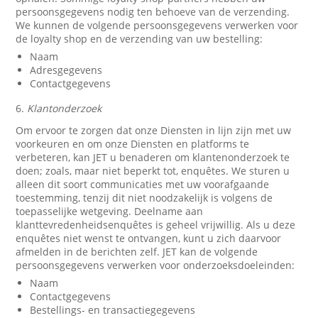
persoonsgegevens nodig ten behoeve van de verzending.
We kunnen de volgende persoonsgegevens verwerken voor
de loyalty shop en de verzending van uw bestelling:
Naam
Adresgegevens
Contactgegevens
6.
Klantonderzoek
Om ervoor te zorgen dat onze Diensten in lijn zijn met uw
voorkeuren en om onze Diensten en platforms te
verbeteren, kan JET u benaderen om klantenonderzoek te
doen; zoals, maar niet beperkt tot, enquêtes. We sturen u
alleen dit soort communicaties met uw voorafgaande
toestemming, tenzij dit niet noodzakelijk is volgens de
toepasselijke wetgeving. Deelname aan
klanttevredenheidsenquêtes is geheel vrijwillig. Als u deze
enquêtes niet wenst te ontvangen, kunt u zich daarvoor
afmelden in de berichten zelf. JET kan de volgende
persoonsgegevens verwerken voor onderzoeksdoeleinden:
Naam
Contactgegevens
Bestellings- en transactiegegevens