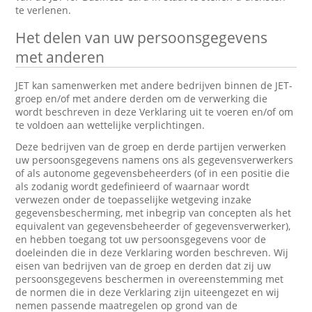
te verlenen.
Het delen van uw persoonsgegevens
met anderen
JET kan samenwerken met andere bedrijven binnen de JET-
groep en/of met andere derden om de verwerking die
wordt beschreven in deze Verklaring uit te voeren en/of om
te voldoen aan wettelijke verplichtingen.
Deze bedrijven van de groep en derde partijen verwerken
uw persoonsgegevens namens ons als gegevensverwerkers
of als autonome gegevensbeheerders (of in een positie die
als zodanig wordt gedefinieerd of waarnaar wordt
verwezen onder de toepasselijke wetgeving inzake
gegevensbescherming, met inbegrip van concepten als het
equivalent van gegevensbeheerder of gegevensverwerker),
en hebben toegang tot uw persoonsgegevens voor de
doeleinden die in deze Verklaring worden beschreven. Wij
eisen van bedrijven van de groep en derden dat zij uw
persoonsgegevens beschermen in overeenstemming met
de normen die in deze Verklaring zijn uiteengezet en wij
nemen passende maatregelen op grond van de