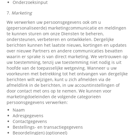
Onderzoeksinput
7.
Marketing
We verwerken uw persoonsgegevens ook om u
(gepersonaliseerde) marketingcommunicatie en meldingen
te kunnen sturen om onze Diensten te beheren,
ondersteunen, verbeteren en ontwikkelen. Dergelijke
berichten kunnen het laatste nieuws, kortingen en updates
over nieuwe Partners en andere communicaties bevatten
waarin er sprake is van direct marketing. We vertrouwen op
uw toestemming, tenzij uw toestemming niet nodig is uit
hoofde van de toepasselijke wetgeving. Wanneer u uw
voorkeuren met betrekking tot het ontvangen van dergelijke
berichten wilt wijzigen, kunt u zich afmelden via de
afmeldlink in de berichten, in uw accountinstellingen of
door contact met ons op te nemen. We kunnen voor
marketingdoeleinden de volgende categorieën
persoonsgegevens verwerken:
Naam
Adresgegevens
Contactgegevens
Bestellings- en transactiegegevens
Beoordeling(en) (optioneel)