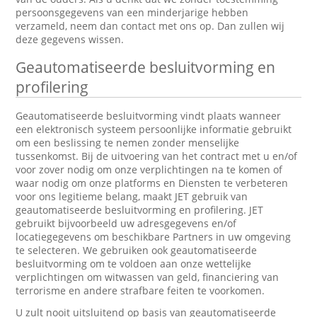
persoonsgegevens van een minderjarige hebben
verzameld, neem dan contact met ons op. Dan zullen wij
deze gegevens wissen.
Geautomatiseerde besluitvorming en
profilering
Geautomatiseerde besluitvorming vindt plaats wanneer
een elektronisch systeem persoonlijke informatie gebruikt
om een beslissing te nemen zonder menselijke
tussenkomst. Bij de uitvoering van het contract met u en/of
voor zover nodig om onze verplichtingen na te komen of
waar nodig om onze platforms en Diensten te verbeteren
voor ons legitieme belang, maakt JET gebruik van
geautomatiseerde besluitvorming en profilering. JET
gebruikt bijvoorbeeld uw adresgegevens en/of
locatiegegevens om beschikbare Partners in uw omgeving
te selecteren. We gebruiken ook geautomatiseerde
besluitvorming om te voldoen aan onze wettelijke
verplichtingen om witwassen van geld, financiering van
terrorisme en andere strafbare feiten te voorkomen.
U zult nooit uitsluitend op basis van geautomatiseerde