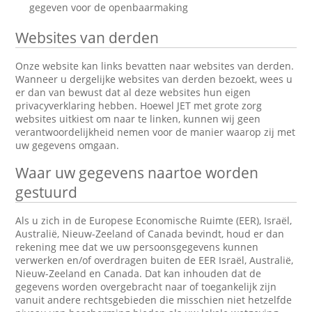
gegeven voor de openbaarmaking
Websites van derden
Onze website kan links bevatten naar websites van derden.
Wanneer u dergelijke websites van derden bezoekt, wees u
er dan van bewust dat al deze websites hun eigen
privacyverklaring hebben. Hoewel JET met grote zorg
websites uitkiest om naar te linken, kunnen wij geen
verantwoordelijkheid nemen voor de manier waarop zij met
uw gegevens omgaan.
Waar uw gegevens naartoe worden
gestuurd
Als u zich in de Europese Economische Ruimte (EER), Israël,
Australië, Nieuw-Zeeland of Canada bevindt, houd er dan
rekening mee dat we uw persoonsgegevens kunnen
verwerken en/of overdragen buiten de EER Israël, Australië,
Nieuw-Zeeland en Canada. Dat kan inhouden dat de
gegevens worden overgebracht naar of toegankelijk zijn
vanuit andere rechtsgebieden die misschien niet hetzelfde