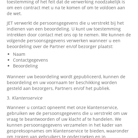
toestemming of het feit dat de verwerking noodzakelijk is
om een contract met u na te komen of om te voldoen aan
de wet.
JET verwerkt de persoonsgegevens die u verstrekt bij het
indienen van een beoordeling. U kunt uw toestemming
intrekken door contact met ons op te nemen. We kunnen de
volgende persoonsgegevens verwerken wanneer u een
beoordeling over de Partner en/of bezorger plaatst:
Naam
Contactgegevens
Beoordeling
Wanneer uw beoordeling wordt gepubliceerd, kunnen de
beoordeling en uw voornaam ter beschikking worden
gesteld aan bezorgers, Partners en/of het publiek.
3.
Klantenservice
Wanneer u contact opneemt met onze klantenservice,
gebruiken we de persoonsgegevens die u verstrekt om uw
vraag te beantwoorden of uw klacht af te handelen. We
kunnen persoonsgegevens verzamelen in het kader van
gespreksopnames om klantenservice te bieden, waaronder
om zorgen van gebruikers te onderzoeken en in