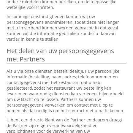
andere middelen kunnen bereiken, en de toepasselijke
wettelijke voorschriften.
In sommige omstandigheden kunnen wij uw
persoonsgegevens anonimiseren, zodat deze niet langer
met u in verband kunnen worden gebracht; in dat geval
kunnen wij die informatie gebruiken zonder u daarvan
verder in kennis te stellen.
Het delen van uw persoonsgegevens
met Partners
Als u via onze diensten bestelt, deelt JET uw persoonlijke
informatie (bestelling, naam, adres, telefoonnummer en
contactgegevens) met het restaurant dat u hebt
geselecteerd, zodat het restaurant uw bestelling kan
leveren en waar nodig diensten kan verlenen, bijvoorbeeld
om uw klacht op te lossen. Partners kunnen uw
persoonsgegevens verwerken om contact met u op te
nemen als dat nodig is om het contract met u na te komen.
U bent een directe klant van de Partner en daarom draagt
de Partner zijn eigen verantwoordelijkheid en
verplichtingen voor de verwerking van uw