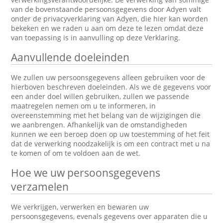
van de bovenstaande persoonsgegevens door Adyen valt
onder de privacyverklaring van Adyen, die hier kan worden
bekeken en we raden u aan om deze te lezen omdat deze
van toepassing is in aanvulling op deze Verklaring.
Aanvullende doeleinden
We zullen uw persoonsgegevens alleen gebruiken voor de
hierboven beschreven doeleinden. Als we de gegevens voor
een ander doel willen gebruiken, zullen we passende
maatregelen nemen om u te informeren, in
overeenstemming met het belang van de wijzigingen die
we aanbrengen. Afhankelijk van de omstandigheden
kunnen we een beroep doen op uw toestemming of het feit
dat de verwerking noodzakelijk is om een contract met u na
te komen of om te voldoen aan de wet.
Hoe we uw persoonsgegevens
verzamelen
We verkrijgen, verwerken en bewaren uw
persoonsgegevens, evenals gegevens over apparaten die u